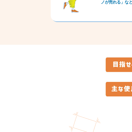
ノが売れる」な