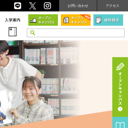
お問い合わせ
アクセス