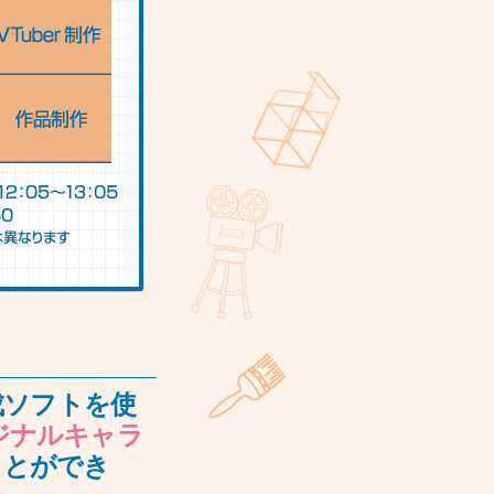
作成ソフトを使
ジナルキャラ
ことができ