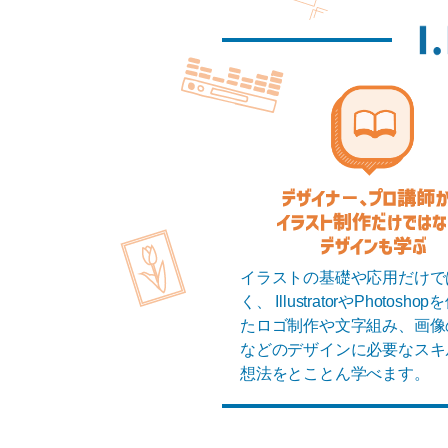
イラストの基礎や応用だけで
く、
IllustratorやPhotosh
たロゴ制作や文字組み、画像
などのデザインに必要なスキ
想法をとことん学べます。