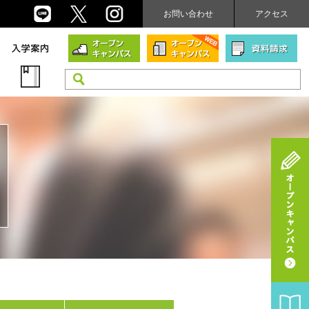
お問い合わせ
アクセス