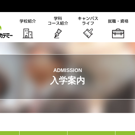
ADMISSION
入学案内