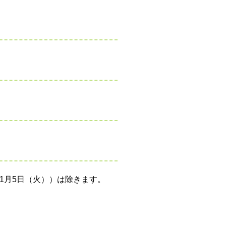
年1月5日（火））は除きます。