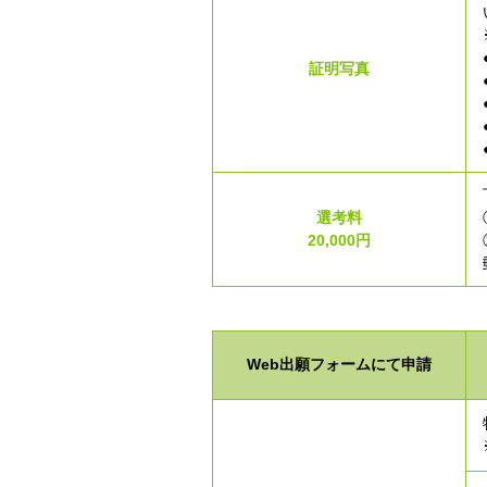
証明写真
選考料
20,000円
Web出願フォームにて申請