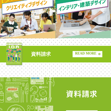
資料請求
READ MORE