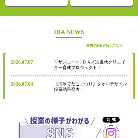
IDA NEWS
過去のNEWSはこちら
2026.07.07
＼サンエー×ＩＤＡ／次世代クリエイ
ター育成プロジェクト！
2026.07.04
【浦添てだこまつり】タオルデザイン
投票結果発表！