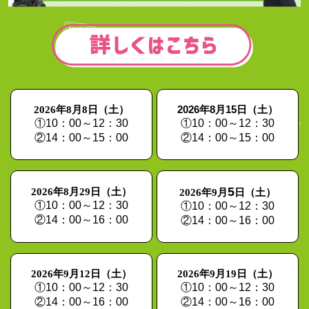
2026年8月15日（土）
2026年8月8日（土）
①10：00～12：30
①10：00～12：30
②14：00～15：00
②14：00～15：00
5
2026年8月29日（土）
2026年9月
日（土）
①10：00～12：30
①10：00～12：30
②14：00～16：00
②14：00～16：00
2026年9月12日（土）
2026年9月19日（土）
①10：00～12：30
①10：00～12：30
②14：00～16：00
②14：00～16：00