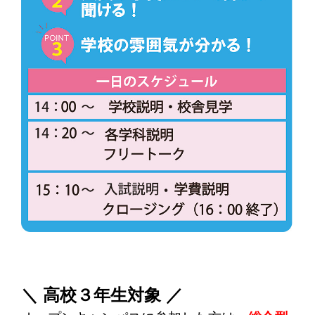
＼ 高校３年生対象 ／