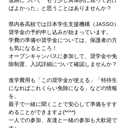
進路について「もう少し具体的に知っておけ
ばよかった」と思うことはありませんか？
県内各高校では日本学生支援機構（JASSO）
奨学金の予約申し込みが始まっています。
学費の準備や奨学金については、保護者の方
も気になるところ！
オープンキャンパスに参加して、奨学金や免
除制度、入試詳細について確認しませんか？
進学費用も「この奨学金が使える」「特待生
になればこれくらい免除になる」などの情報
を、
親子で一緒に聞くことで安心して準備をすす
めることができますよ(*^^*)
一人での参加、友達と一緒の参加も大歓迎で