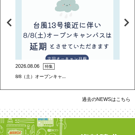
2026.08.06
20
特集
8/8（土）オープンキャ...
【
過去のNEWSはこちら