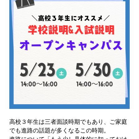
高校３年生は三者面談時期でもあり、ご家庭
でも進路の話題が多くなるこの時期。