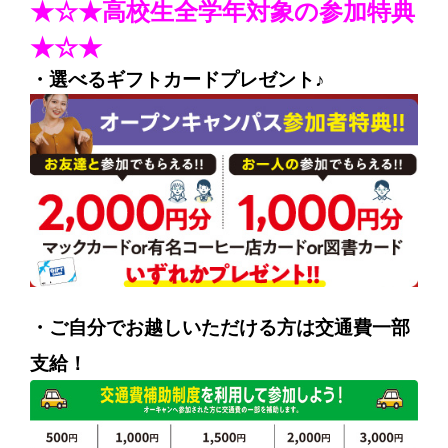
★☆★高校生全学年対象の参加特典
★☆★
・選べるギフトカードプレゼント♪
・ご自分でお越しいただける方は交通費一部
支給！