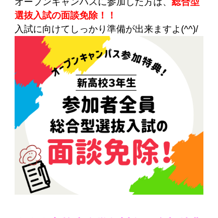
オープンキャンパスに参加した方は、
総合型
選抜入試の面談免除！！
入試に向けてしっかり準備が出来ますよ(^^)/