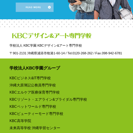
学校法人 KBC学園 KBCデザイン&アート専門学校
〒901-2131 沖縄県浦添市牧港1-60-14 / Tel.0120-268-262 / Fax.098-942-6781
学校法人KBC学園グループ
KBCビジネス&IT専門学校
沖縄大原簿記公務員専門学校
KBCエルケア医療保育専門学校
KBCリゾート・エアライン&ブライダル専門学校
KBCペットワールド専門学校
KBCビューティーモード専門学校
KBC高等学院
未来高等学校 沖縄学習センター