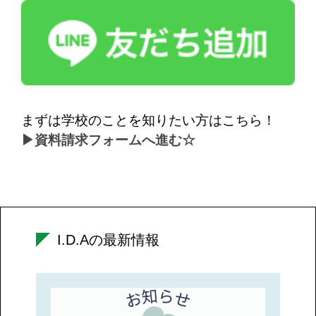
まずは学校のことを知りたい方はこちら！
▶資料請求フォームへ進む☆
I.D.Aの最新情報