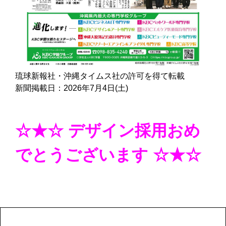
琉球新報社・沖縄タイムス社の許可を得て転載
新聞掲載日：2026年7月4日(土)
☆★☆ デザイン採用おめ
でとうございます ☆★☆