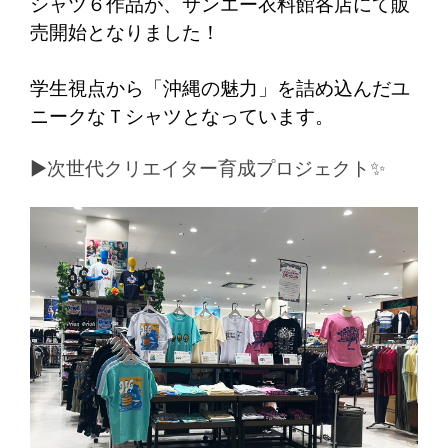
シャツ６作品が、サンエー衣料館各店にて販
売開始となりました！
学生視点から「沖縄の魅力」を詰め込んだユ
ニークなＴシャツとなっています。
▶次世代クリエイター育成プロジェクト✨