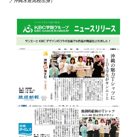
／沖縄水産高校出身）