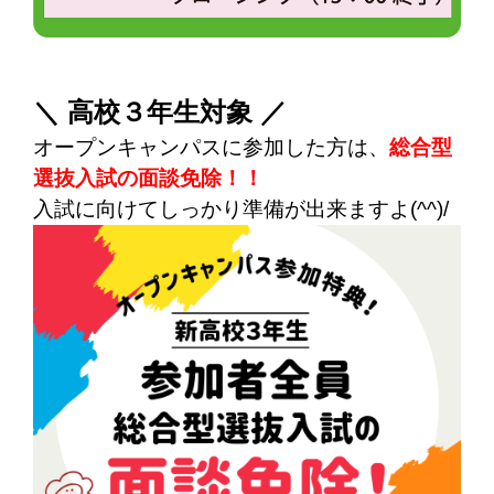
＼ 高校３年生対象 ／
オープンキャンパスに参加した方は、
総合型
選抜入試の面談免除！！
入試に向けてしっかり準備が出来ますよ(^^)/