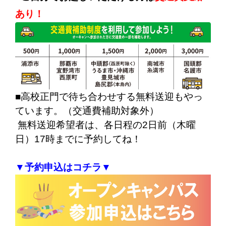
あり！
■高校正門で待ち合わせする無料送迎もやっ
ています。（交通費補助対象外）
無料送迎希望者は、各日程の2日前（木曜
日）17時までに予約してね！
▼予約申込はコチラ▼