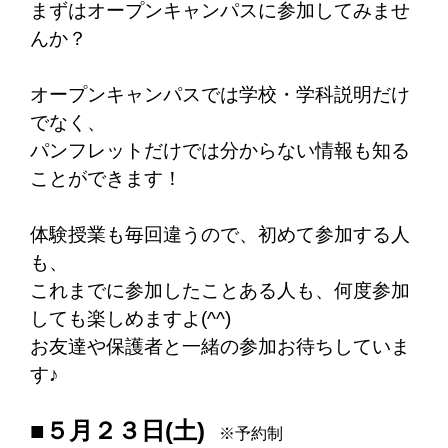
まずはオープンキャンパスに参加してみませ
んか？
オープンキャンパスでは学校・学科説明だけ
でなく、
パンフレットだけでは分からない情報も知る
ことができます！
体験授業も毎回違うので、初めて参加する人
も、
これまでに参加したことある人も、何度参加
しても楽しめますよ(^^)
お友達や保護者と一緒の参加お待ちしていま
す♪
■５月２３日(土)
※予約制