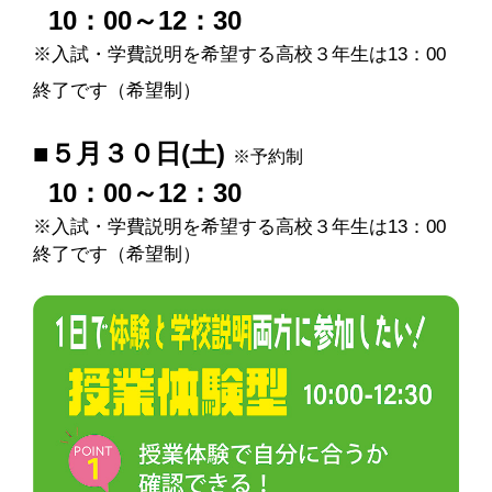
10：00～12：30
※入試・学費説明を希望する高校３年生は13：00
終了です（希望制）
■５月３０日(土)
※予約制
10：00～12：30
※入試・学費説明を希望する高校３年生は13：00
終了です（希望制）