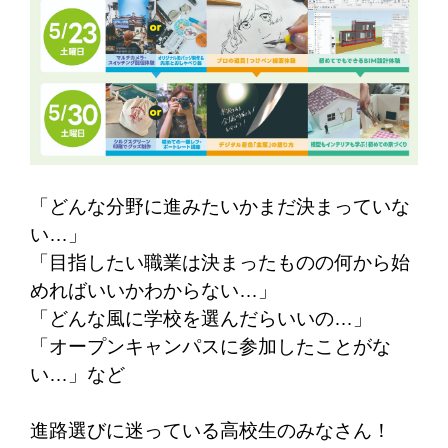
「どんな分野に進みたいかまだ決まっていな
い…」
「目指したい職業は決まったものの何から始
めればいいかわからない…」
「どんな風に学校を選んだらいいの…」
「オープンキャンパスに参加したことがな
い…」など
進路選びに迷っている高校生のみなさん！